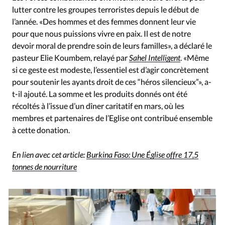
lutter contre les groupes terroristes depuis le début de
l’année. «Des hommes et des femmes donnent leur vie
pour que nous puissions vivre en paix. Il est de notre
devoir moral de prendre soin de leurs familles», a déclaré le
pasteur Elie Koumbem, relayé par
Sahel Intelligent
. «Même
si ce geste est modeste, l’essentiel est d’agir concrètement
pour soutenir les ayants droit de ces “héros silencieux”», a-
t-il ajouté. La somme et les produits donnés ont été
récoltés à l’issue d’un dîner caritatif en mars, où les
membres et partenaires de l’Eglise ont contribué ensemble
à cette donation.
En lien avec cet article:
Burkina Faso: Une Église offre 17,5
tonnes de nourriture