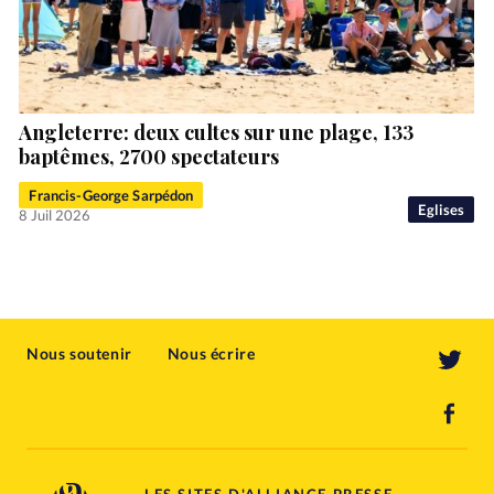
Angleterre: deux cultes sur une plage, 133
baptêmes, 2700 spectateurs
Francis-George Sarpédon
Eglises
8 Juil 2026
Nous soutenir
Nous écrire