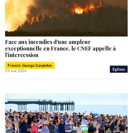
Face aux incendies d’une ampleur
exceptionnelle en France, le CNEF appelle à
l’intercession
Francis-George Sarpédon
Eglises
29 Juil 2026