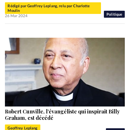
Rédigé par Geoffrey Leplang, relu par Charlotte
Moulin
Politique
26 Mar 2024
Robert Cunville, l’évangéliste qui inspirait Billy
Graham, est décédé
Geoffrey Leplang