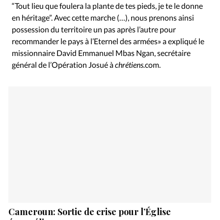
“Tout lieu que foulera la plante de tes pieds, je te le donne
en héritage”. Avec cette marche (…), nous prenons ainsi
possession du territoire un pas après l’autre pour
recommander le pays à l’Eternel des armées» a expliqué le
missionnaire David Emmanuel Mbas Ngan, secrétaire
général de l’Opération Josué à
chrétiens.
com.
Cameroun: Sortie de crise pour l’Église