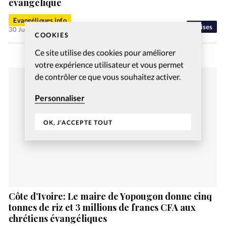
évangélique
Evangéliques.info
Eglises
30 Juil 2022
COOKIES
Ce site utilise des cookies pour améliorer
votre expérience utilisateur et vous permet
de contrôler ce que vous souhaitez activer.
Personnaliser
OK, J'ACCEPTE TOUT
Côte d’Ivoire: Le maire de Yopougon donne cinq
tonnes de riz et 3 millions de francs CFA aux
chrétiens évangéliques