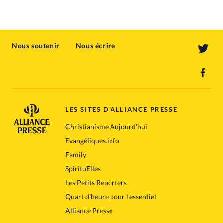
Nous soutenir
Nous écrire
LES SITES D'ALLIANCE PRESSE
Christianisme Aujourd'hui
Evangéliques.info
Family
SpirituElles
Les Petits Reporters
Quart d'heure pour l'essentiel
Alliance Presse