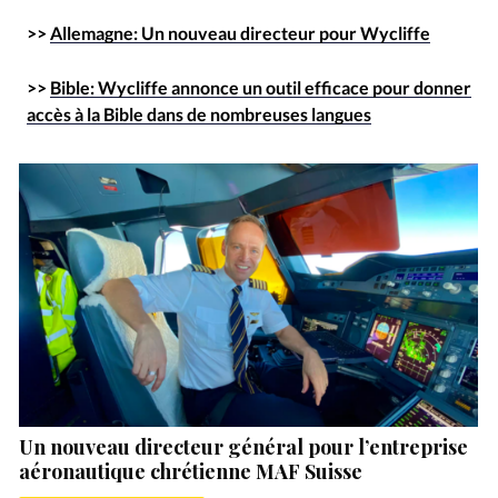
>>
Allemagne: Un nouveau directeur pour Wycliffe
>>
Bible: Wycliffe annonce un outil efficace pour donner
accès à la Bible dans de nombreuses langues
Un nouveau directeur général pour l’entreprise
aéronautique chrétienne MAF Suisse