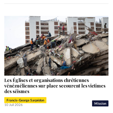
Les Églises et organisations chrétiennes
vénézuéliennes sur place secourent les victimes
des séismes
Francis-George Sarpédon
Mission
10 Juil 2026