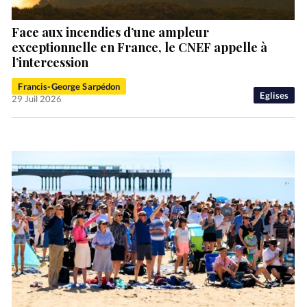
Face aux incendies d’une ampleur
exceptionnelle en France, le CNEF appelle à
l’intercession
Francis-George Sarpédon
Eglises
29 Juil 2026