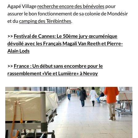
Agapé Village
recherche encore des bénévoles
pour
assurer le bon fonctionnement de sa colonie de Mondésir
et du
camping des Térébinthes
.
>>
Festival de Cannes: Le 50ème jury œcuménique
dévoilé avec les Français Magali Van Reeth et Pierre-
Alain Lods
>>
France : Un début sans encombre pour le
rassemblement «Vie et Lumière» à Nevoy