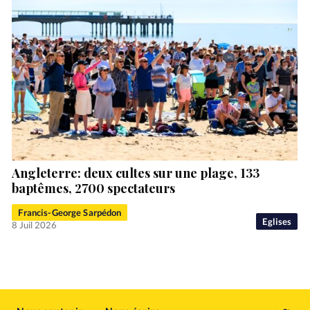
Angleterre: deux cultes sur une plage, 133
baptêmes, 2700 spectateurs
Francis-George Sarpédon
Eglises
8 Juil 2026