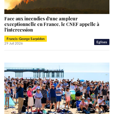
Face aux incendies d’une ampleur
exceptionnelle en France, le CNEF appelle à
l’intercession
Francis-George Sarpédon
Eglises
29 Juil 2026