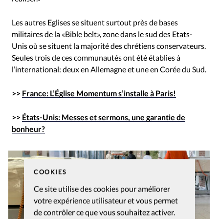
Les autres Eglises se situent surtout près de bases
militaires de la «Bible belt», zone dans le sud des Etats-
Unis où se situent la majorité des chrétiens conservateurs.
Seules trois de ces communautés ont été établies à
l’international: deux en Allemagne et une en Corée du Sud.
>>
France: L’Église Momentum s’installe à Paris!
>>
États-Unis: Messes et sermons, une garantie de
bonheur?
COOKIES
Ce site utilise des cookies pour améliorer
votre expérience utilisateur et vous permet
de contrôler ce que vous souhaitez activer.