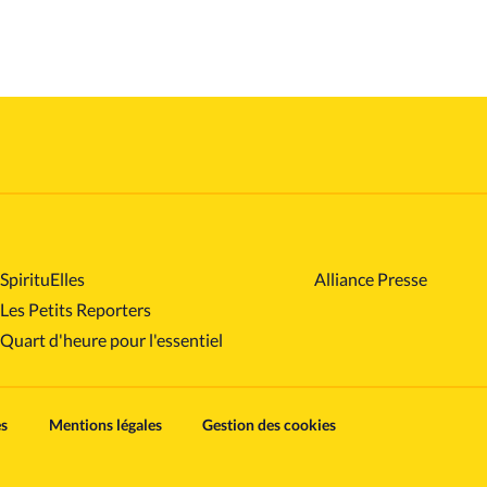
SpirituElles
Alliance Presse
Les Petits Reporters
Quart d'heure pour l'essentiel
es
Mentions légales
Gestion des cookies