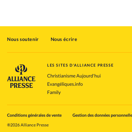
Nous soutenir
Nous écrire
LES SITES D'ALLIANCE PRESSE
Christianisme Aujourd'hui
Evangéliques.info
Family
Conditions générales de vente
Gestion des données personnell
®
2026 Alliance Presse