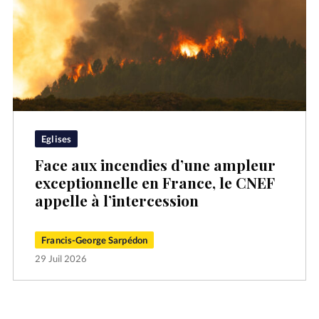
Eglises
Face aux incendies d’une ampleur
exceptionnelle en France, le CNEF
appelle à l’intercession
Francis-George Sarpédon
29 Juil 2026