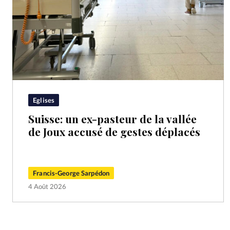
Eglises
Suisse: un ex-pasteur de la vallée
de Joux accusé de gestes déplacés
Francis-George Sarpédon
4 Août 2026