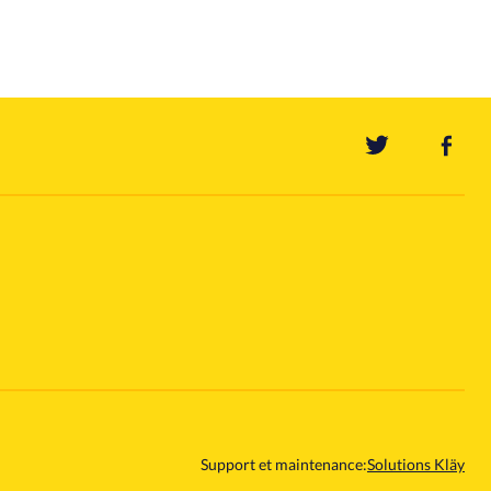
Support et maintenance:
Solutions Kläy