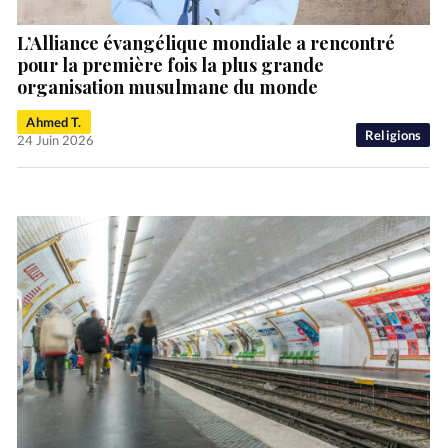
L’Alliance évangélique mondiale a rencontré
pour la première fois la plus grande
organisation musulmane du monde
Ahmed T.
Religions
24 Juin 2026