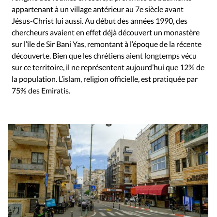
appartenant à un village antérieur au 7e siècle avant
Jésus-Christ lui aussi. Au début des années 1990, des
chercheurs avaient en effet déjà découvert un monastère
sur l’île de Sir Bani Yas, remontant à l’époque de la récente
découverte. Bien que les chrétiens aient longtemps vécu
sur ce territoire, il ne représentent aujourd’hui que 12% de
la population. L’islam, religion officielle, est pratiquée par
75% des Emiratis.