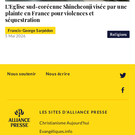
L’Eglise sud-coréenne Shincheonji visée par une
plainte en France pour violences et
séquestration
Francis-George Sarpédon
Religions
5 Mai 2026
Nous soutenir
Nous écrire
LES SITES D'ALLIANCE PRESSE
Christianisme Aujourd'hui
Evangéliques.info