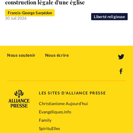
construction légale d’une église
Francis-George Sarpédon
Liberté religieuse
30 Juil 2026
Nous soutenir
Nous écrire
LES SITES D'ALLIANCE PRESSE
Christianisme Aujourd'hui
Evangéliques.info
Family
SpirituElles