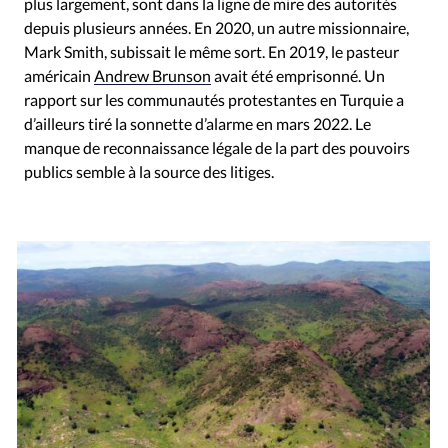
plus largement, sont dans la ligne de mire des autorités
depuis plusieurs années. En 2020, un autre missionnaire,
Mark Smith, subissait le même sort. En 2019, le pasteur
américain
Andrew Brunson
avait été emprisonné. Un
rapport sur les communautés protestantes en Turquie a
d’ailleurs tiré la sonnette d’alarme en mars 2022. Le
manque de reconnaissance légale de la part des pouvoirs
publics semble à la source des litiges.