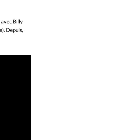
avec Billy
). Depuis,