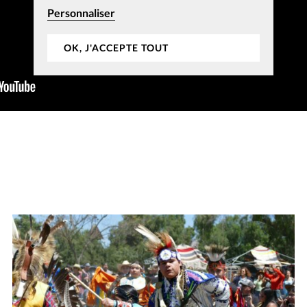
Personnaliser
OK, J'ACCEPTE TOUT