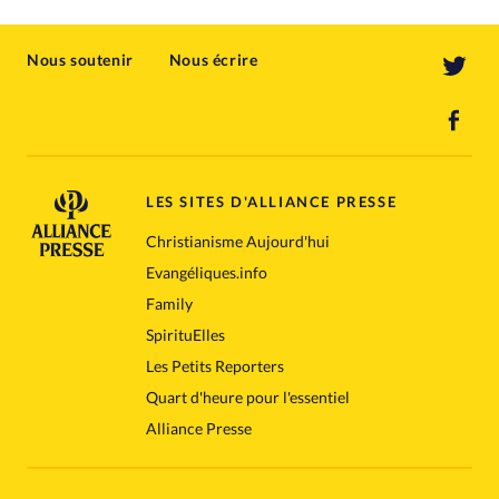
Nous soutenir
Nous écrire
LES SITES D'ALLIANCE PRESSE
Christianisme Aujourd'hui
Evangéliques.info
Family
SpirituElles
Les Petits Reporters
Quart d'heure pour l'essentiel
Alliance Presse