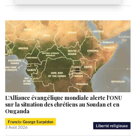
L’Alliance évangélique mondiale alerte l’ONU
sur la situation des chrétiens au Soudan et en
Ouganda
Francis-George Sarpédon
Liberté religieuse
3 Août 2026