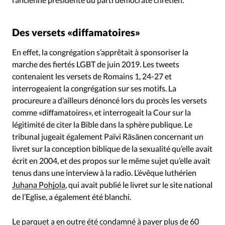
Des versets «diffamatoires»
En effet, la congrégation s’apprêtait à sponsoriser la
marche des fiertés LGBT de juin 2019. Les tweets
contenaient les versets de Romains 1, 24-27 et
interrogeaient la congrégation sur ses motifs. La
procureure a d’ailleurs dénoncé lors du procès les versets
comme «diffamatoires», et interrogeait la Cour sur la
légitimité de citer la Bible dans la sphère publique. Le
tribunal jugeait également Païvi Räsänen concernant un
livret sur la conception biblique de la sexualité qu’elle avait
écrit en 2004, et des propos sur le même sujet qu’elle avait
tenus dans une interview à la radio. L’évêque luthérien
Juhana Pohjola
, qui avait publié le livret sur le site national
de l’Eglise, a également été blanchi.
Le parquet a en outre été condamné à payer plus de 60