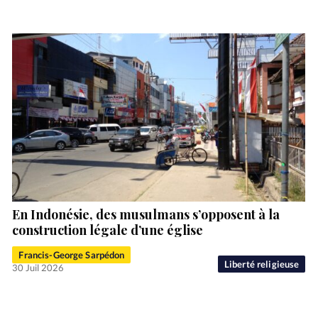
En Indonésie, des musulmans s’opposent à la
construction légale d’une église
Francis-George Sarpédon
Liberté religieuse
30 Juil 2026