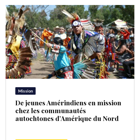
Mission
De jeunes Amérindiens en mission
chez les communautés
autochtones d’Amérique du Nord