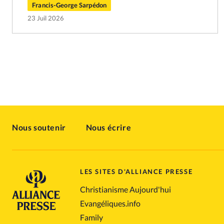
Francis-George Sarpédon
23 Juil 2026
Nous soutenir
Nous écrire
LES SITES D'ALLIANCE PRESSE
Christianisme Aujourd'hui
Evangéliques.info
Family