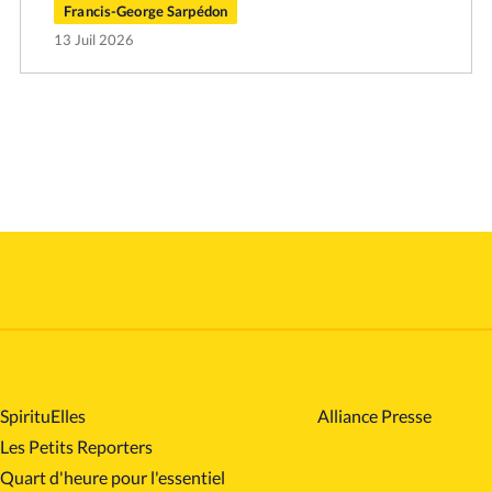
Francis-George Sarpédon
13 Juil 2026
SpirituElles
Alliance Presse
Les Petits Reporters
Quart d'heure pour l'essentiel