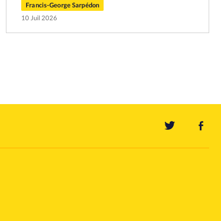
Francis-George Sarpédon
10 Juil 2026