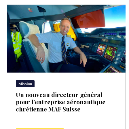
Mission
Un nouveau directeur général
pour l’entreprise aéronautique
chrétienne MAF Suisse