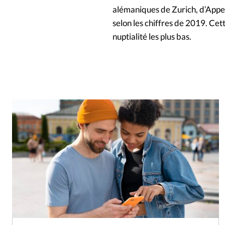
alémaniques de Zurich, d’Appen
selon les chiffres de 2019. Cet
nuptialité les plus bas.