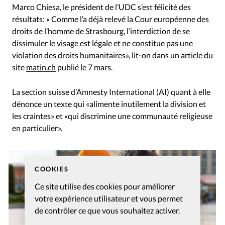
Marco Chiesa, le président de l’UDC s’est félicité des
résultats: « Comme l’a déjà relevé la Cour européenne des
droits de l’homme de Strasbourg, l’interdiction de se
dissimuler le visage est légale et ne constitue pas une
violation des droits humanitaires», lit-on dans un article du
site
matin.ch
publié le 7 mars.
La section suisse d’Amnesty International (AI) quant à elle
dénonce un texte qui «alimente inutilement la division et
les craintes» et «qui discrimine une communauté religieuse
en particulier».
COOKIES
Ce site utilise des cookies pour améliorer
votre expérience utilisateur et vous permet
de contrôler ce que vous souhaitez activer.