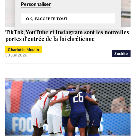
Personnaliser
OK, J'ACCEPTE TOUT
TikTok, YouTube et Instagram sont les nouvelles
portes d’entrée de la foi chrétienne
Charlotte Moulin
Société
30 Juil 2026