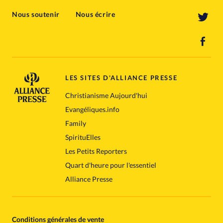
Nous soutenir
Nous écrire
LES SITES D'ALLIANCE PRESSE
Christianisme Aujourd'hui
Evangéliques.info
Family
SpirituElles
Les Petits Reporters
Quart d'heure pour l'essentiel
Alliance Presse
Conditions générales de vente