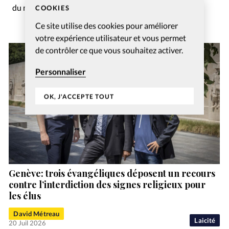
du mois.
COOKIES
Ce site utilise des cookies pour améliorer
votre expérience utilisateur et vous permet
de contrôler ce que vous souhaitez activer.
Personnaliser
OK, J'ACCEPTE TOUT
Genève: trois évangéliques déposent un recours
contre l’interdiction des signes religieux pour
les élus
David Métreau
Laicité
20 Juil 2026