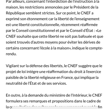
Par ailleurs, concernant l’interdiction de l’instruction à la
maison, les restrictions annoncées par le Président de la
République semblent strictes. Sur ce point, le CNEF a
exprimé son étonnement car la liberté de l’enseignement
est une liberté constitutionnelle, récemment réaffirmée
par le Conseil constitutionnel et par le Conseil d’État : «Le
CNEF souhaite que cette liberté ne soit pas bafouée et que
soient trouvés d’autres moyens pour éviter les dérives de
certains concernant l’école à la maison», indique le compte-
rendu.
Vigilant sur la défense des libertés, le CNEF suggère que le
projet de loi intègre une réaffirmation du droit à l’exercice
paisible de la liberté religieuse en France, qui implique la
neutralité de l’État et de ses services.
En outre, à la demande du ministère de l’Intérieur, le CNEF
formulera ses remarques et propositions dans le cadre de
la consultation des cultes par le gouvernement avant la fin