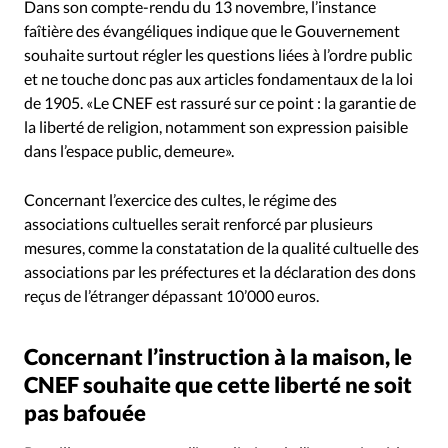
Dans son compte-rendu du 13 novembre, l’instance
faîtière des évangéliques indique que le Gouvernement
souhaite surtout régler les questions liées à l’ordre public
et ne touche donc pas aux articles fondamentaux de la loi
de 1905. «Le CNEF est rassuré sur ce point : la garantie de
la liberté de religion, notamment son expression paisible
dans l’espace public, demeure».
Concernant l’exercice des cultes, le régime des
associations cultuelles serait renforcé par plusieurs
mesures, comme la constatation de la qualité cultuelle des
associations par les préfectures et la déclaration des dons
reçus de l’étranger dépassant 10’000 euros.
Concernant l’instruction à la maison, le
CNEF souhaite que cette liberté ne soit
pas bafouée