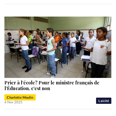
Prier à l’école? Pour le ministre français de
l’Éducation, c’est non
Charlotte Moulin
Laicité
6 Nov 2025