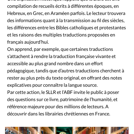
compilation de recueils écrits à différentes époques, en
Hebreux, en Grec, en Araméen parfois. Le lecteur trouvera
des informations quant à la transmission au fil des siècles,
les différences entre les Bibles catholiques et protestantes
et les raisons des multiples traductions proposées en
français aujourd’hui.
On apprend, par exemple, que certaines traductions
s’attachent à rendre la traduction française vivante et
accessible au plus grand nombre dans un effort
pédagogique, tandis que d’autres traductions cherchent à
rester au plus près du texte original, en offrant des notes
explicatives pour connaître la langue source.
Par cette action, le SLLR et l’ABF invite le public à poser
des questions sur ce livre, patrimoine de l’humanité, et
référence majeure pour des millions de lecteurs. A
découvrir dans les librairies chrétiennes en France.