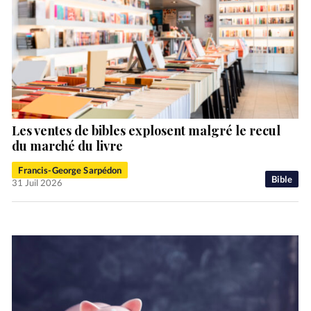
Les ventes de bibles explosent malgré le recul
du marché du livre
Francis-George Sarpédon
Bible
31 Juil 2026