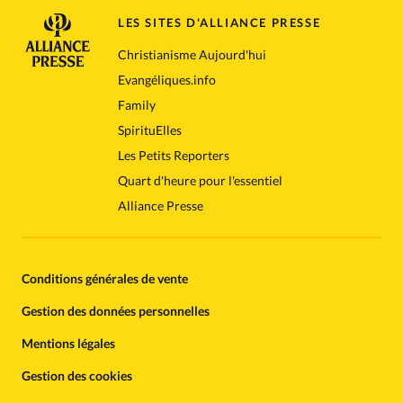
LES SITES D'ALLIANCE PRESSE
Christianisme Aujourd'hui
Evangéliques.info
Family
SpirituElles
Les Petits Reporters
Quart d'heure pour l'essentiel
Alliance Presse
Conditions générales de vente
Gestion des données personnelles
Mentions légales
Gestion des cookies