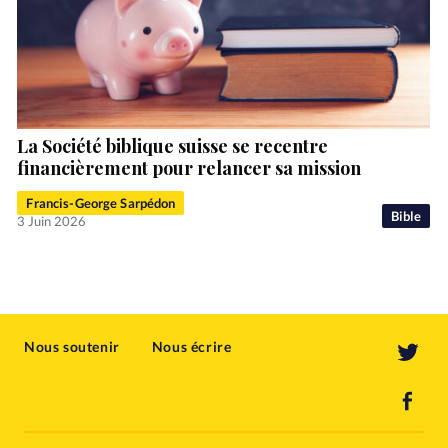
La Société biblique suisse se recentre
financièrement pour relancer sa mission
Francis-George Sarpédon
Bible
3 Juin 2026
Nous soutenir
Nous écrire