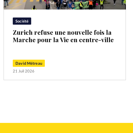
Société
Zurich refuse une nouvelle fois la
Marche pour la Vie en centre-ville
David Métreau
21 Juil 2026