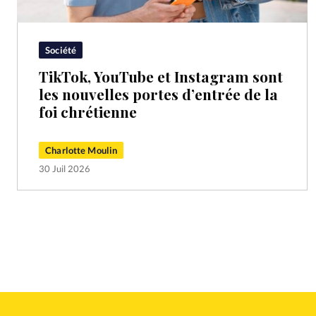
Société
TikTok, YouTube et Instagram sont
les nouvelles portes d’entrée de la
foi chrétienne
Charlotte Moulin
30 Juil 2026