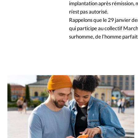
implantation après rémission, ma
n’est pas autorisé.
Rappelons que le 29 janvier de
qui participe au collectif Marc
surhomme, de l’homme parfait, 