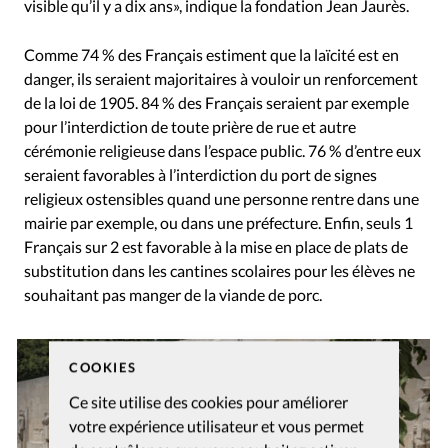
visible qu’il y a dix ans», indique la fondation Jean Jaurès.
Comme 74 % des Français estiment que la laïcité est en
danger, ils seraient majoritaires à vouloir un renforcement
de la loi de 1905. 84 % des Français seraient par exemple
pour l’interdiction de toute prière de rue et autre
cérémonie religieuse dans l’espace public. 76 % d’entre eux
seraient favorables à l’interdiction du port de signes
religieux ostensibles quand une personne rentre dans une
mairie par exemple, ou dans une préfecture. Enfin, seuls 1
Français sur 2 est favorable à la mise en place de plats de
substitution dans les cantines scolaires pour les élèves ne
souhaitant pas manger de la viande de porc.
COOKIES
Ce site utilise des cookies pour améliorer
votre expérience utilisateur et vous permet