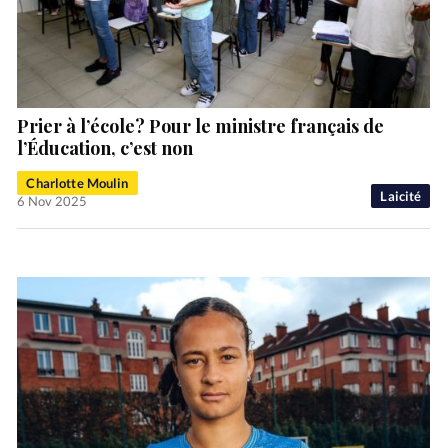
Prier à l’école? Pour le ministre français de
l’Éducation, c’est non
Charlotte Moulin
Laicité
6 Nov 2025