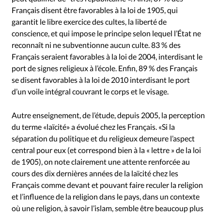
Français disent être favorables à la loi de 1905, qui
garantit le libre exercice des cultes, la liberté de
conscience, et qui impose le principe selon lequel l’État ne
reconnaît ni ne subventionne aucun culte. 83 % des
Français seraient favorables à la loi de 2004, interdisant le
port de signes religieux à l’école. Enfin, 89 % des Français
se disent favorables à la loi de 2010 interdisant le port
d’un voile intégral couvrant le corps et le visage.
Autre enseignement, de l’étude, depuis 2005, la perception
du terme «laïcité» a évolué chez les Français. «Si la
séparation du politique et du religieux demeure l’aspect
central pour eux (et correspond bien à la « lettre » de la loi
de 1905), on note clairement une attente renforcée au
cours des dix dernières années de la laïcité chez les
Français comme devant et pouvant faire reculer la religion
et l’influence de la religion dans le pays, dans un contexte
où une religion, à savoir l’islam, semble être beaucoup plus