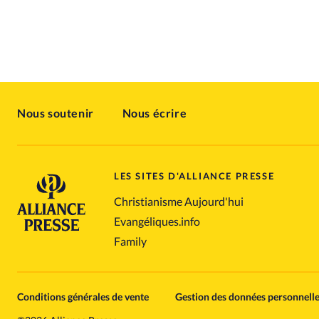
Nous soutenir
Nous écrire
LES SITES D'ALLIANCE PRESSE
Christianisme Aujourd'hui
Evangéliques.info
Family
Conditions générales de vente
Gestion des données personnell