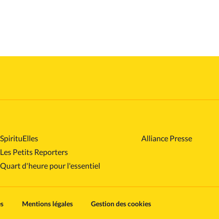
SpirituElles
Alliance Presse
Les Petits Reporters
Quart d'heure pour l'essentiel
es
Mentions légales
Gestion des cookies