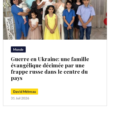
Monde
Guerre en Ukraine: une famille
évangélique décimée par une
frappe russe dans le centre du
pays
David Métreau
31 Juil 2026