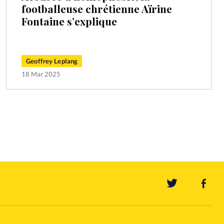
footballeuse chrétienne Aïrine
Fontaine s’explique
Geoffrey Leplang
18 Mar 2025