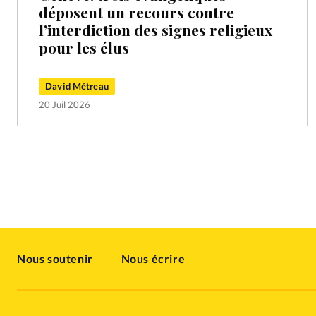
déposent un recours contre
l’interdiction des signes religieux
pour les élus
David Métreau
20 Juil 2026
Nous soutenir
Nous écrire