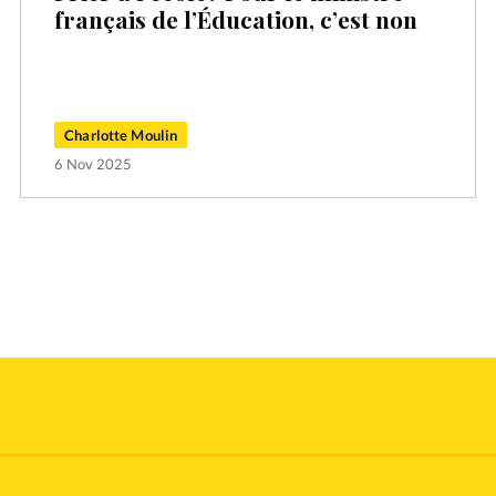
français de l’Éducation, c’est non
Charlotte Moulin
6 Nov 2025