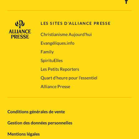
LES SITES D'ALLIANCE PRESSE
Christianisme Aujourd'hui
Evangéliques.info
Family
SpirituElles
Les Petits Reporters
Quart d'heure pour l'essentiel
Alliance Presse
Conditions générales de vente
Gestion des données personnelles
Mentions légales