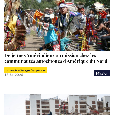
De jeunes Amérindiens en mission chez les
communautés autochtones d’Amérique du Nord
Francis-George Sarpédon
Mission
13 Juil 2026