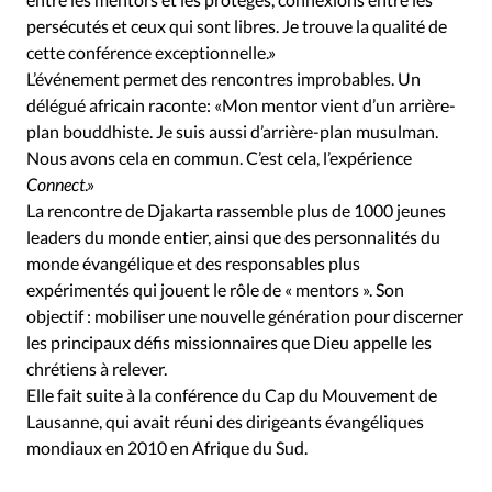
persécutés et ceux qui sont libres. Je trouve la qualité de
cette conférence exceptionnelle.»
L’événement permet des rencontres improbables. Un
délégué africain raconte: «Mon mentor vient d’un arrière-
plan bouddhiste. Je suis aussi d’arrière-plan musulman.
Nous avons cela en commun. C’est cela, l’expérience
Connect
.»
La rencontre de Djakarta rassemble plus de 1000 jeunes
leaders du monde entier, ainsi que des personnalités du
monde évangélique et des responsables plus
expérimentés qui jouent le rôle de « mentors ». Son
objectif : mobiliser une nouvelle génération pour discerner
les principaux défis missionnaires que Dieu appelle les
chrétiens à relever.
Elle fait suite à la conférence du Cap du Mouvement de
Lausanne, qui avait réuni des dirigeants évangéliques
mondiaux en 2010 en Afrique du Sud.