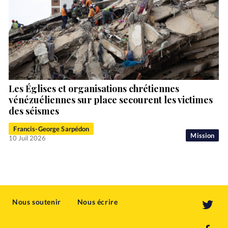
Les Églises et organisations chrétiennes
vénézuéliennes sur place secourent les victimes
des séismes
Francis-George Sarpédon
Mission
10 Juil 2026
Nous soutenir
Nous écrire