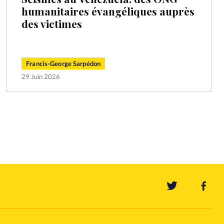
humanitaires évangéliques auprès
des victimes
Francis-George Sarpédon
29 Juin 2026