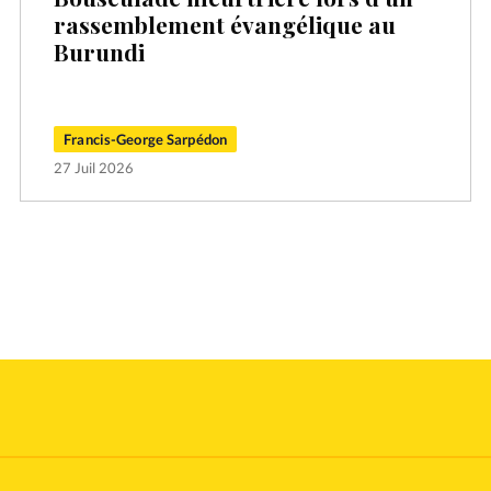
rassemblement évangélique au
Burundi
Francis-George Sarpédon
27 Juil 2026