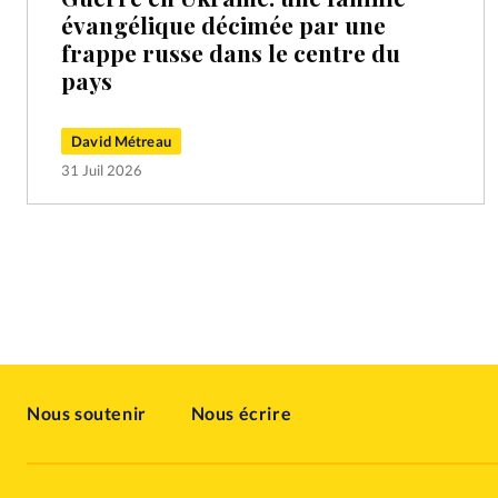
évangélique décimée par une
frappe russe dans le centre du
pays
David Métreau
31 Juil 2026
Nous soutenir
Nous écrire