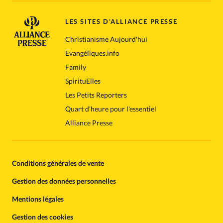
LES SITES D'ALLIANCE PRESSE
Christianisme Aujourd'hui
Evangéliques.info
Family
SpirituElles
Les Petits Reporters
Quart d'heure pour l'essentiel
Alliance Presse
Conditions générales de vente
Gestion des données personnelles
Mentions légales
Gestion des cookies