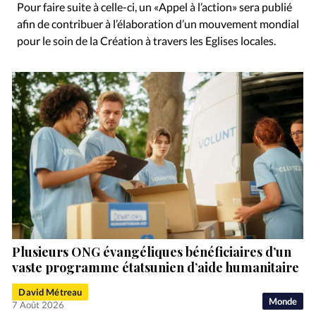
Pour faire suite à celle-ci, un «Appel à l’action» sera publié
afin de contribuer à l’élaboration d’un mouvement mondial
pour le soin de la Création à travers les Eglises locales.
Plusieurs ONG évangéliques bénéficiaires d’un
vaste programme étatsunien d’aide humanitaire
David Métreau
Monde
7 Août 2026