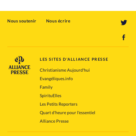
Nous soutenir
Nous écrire
LES SITES D'ALLIANCE PRESSE
Christianisme Aujourd'hui
Evangéliques.info
Family
SpirituElles
Les Petits Reporters
Quart d'heure pour l'essentiel
Alliance Presse