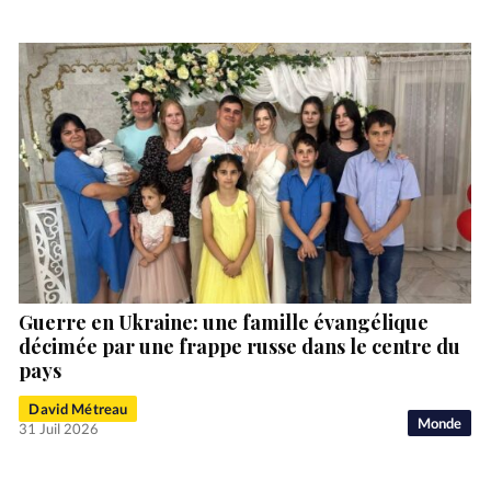
Guerre en Ukraine: une famille évangélique
décimée par une frappe russe dans le centre du
pays
David Métreau
Monde
31 Juil 2026