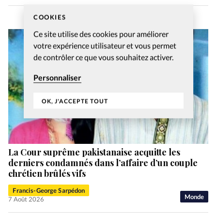
COOKIES
Ce site utilise des cookies pour améliorer
votre expérience utilisateur et vous permet
de contrôler ce que vous souhaitez activer.
Personnaliser
OK, J'ACCEPTE TOUT
La Cour suprême pakistanaise acquitte les
derniers condamnés dans l’affaire d’un couple
chrétien brûlés vifs
Francis-George Sarpédon
Monde
7 Août 2026