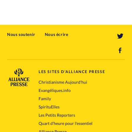
Nous soutenir
Nous écrire
LES SITES D'ALLIANCE PRESSE
Christianisme Aujourd'hui
Evangéliques.info
Family
SpirituElles
Les Petits Reporters
Quart d'heure pour l'essentiel
Alliance Presse