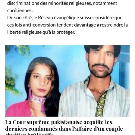
discriminations des minorités religieuses, notamment
chrétiennes.
De son côté, le Réseau évangélique suisse considère que
ces lois anti-conversion tendent davantage à restreindre la
liberté religieuse qu’à la protéger.
La Cour suprême pakistanaise acquitte les
derniers condamnés dans l’affaire d’un couple