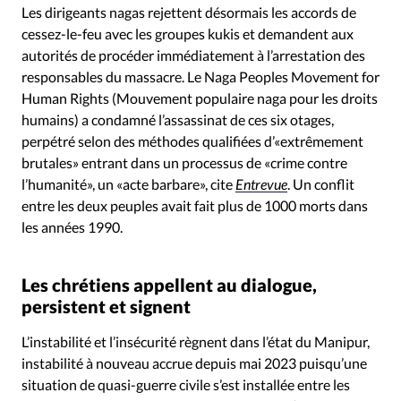
Les dirigeants nagas rejettent désormais les accords de
cessez-le-feu avec les groupes kukis et demandent aux
autorités de procéder immédiatement à l’arrestation des
responsables du massacre. Le Naga Peoples Movement for
Human Rights (Mouvement populaire naga pour les droits
humains) a condamné l’assassinat de ces six otages,
perpétré selon des méthodes qualifiées d’«extrêmement
brutales» entrant dans un processus de «crime contre
l’humanité», un «acte barbare», cite
Entrevue
. Un conflit
entre les deux peuples avait fait plus de 1000 morts dans
les années 1990.
Les chrétiens appellent au dialogue,
persistent et signent
L’instabilité et l’insécurité règnent dans l’état du Manipur,
instabilité à nouveau accrue depuis mai 2023 puisqu’une
situation de quasi-guerre civile s’est installée entre les