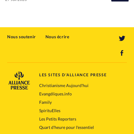
Nous soutenir
Nous écrire
LES SITES D'ALLIANCE PRESSE
Christianisme Aujourd'hui
Evangéliques.info
Family
SpirituElles
Les Petits Reporters
Quart d'heure pour l'essentiel