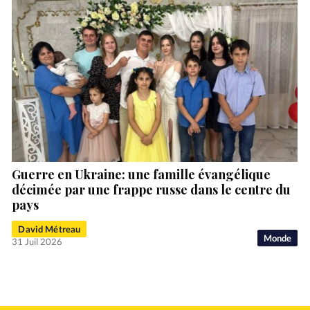
Guerre en Ukraine: une famille évangélique
décimée par une frappe russe dans le centre du
pays
David Métreau
Monde
31 Juil 2026