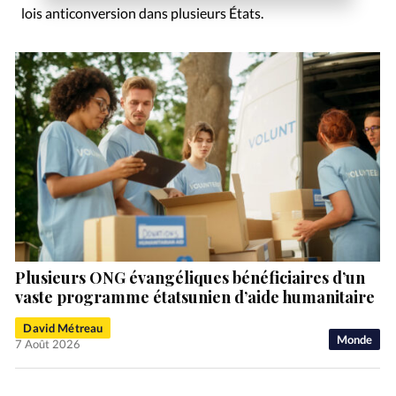
lois anticonversion dans plusieurs États.
Plusieurs ONG évangéliques bénéficiaires d’un
vaste programme étatsunien d’aide humanitaire
David Métreau
Monde
7 Août 2026