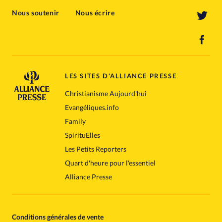
Nous soutenir
Nous écrire
LES SITES D'ALLIANCE PRESSE
Christianisme Aujourd'hui
Evangéliques.info
Family
SpirituElles
Les Petits Reporters
Quart d'heure pour l'essentiel
Alliance Presse
Conditions générales de vente