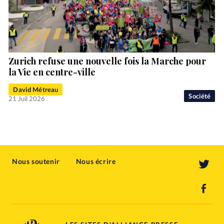
Zurich refuse une nouvelle fois la Marche pour
la Vie en centre-ville
David Métreau
Société
21 Juil 2026
Nous soutenir
Nous écrire