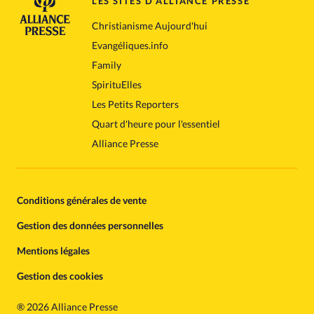
LES SITES D'ALLIANCE PRESSE
Christianisme Aujourd'hui
Evangéliques.info
Family
SpirituElles
Les Petits Reporters
Quart d'heure pour l'essentiel
Alliance Presse
Conditions générales de vente
Gestion des données personnelles
Mentions légales
Gestion des cookies
®
2026 Alliance Presse