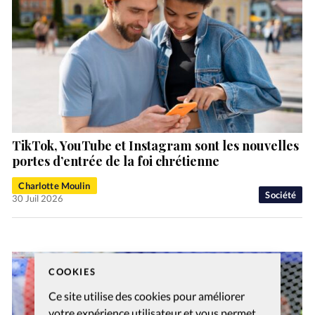
TikTok, YouTube et Instagram sont les nouvelles
portes d’entrée de la foi chrétienne
Charlotte Moulin
Société
30 Juil 2026
COOKIES
Ce site utilise des cookies pour améliorer
votre expérience utilisateur et vous permet