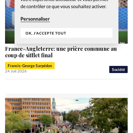
de contrôler ce que vous souhaitez activer.
Personnaliser
OK, J'ACCEPTE TOUT
France-Angleterre: une prière commune au
coup de sifflet final
Francis-George Sarpédon
Société
24 Juil 2026