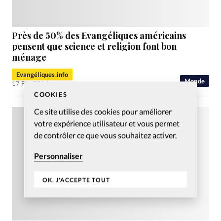
Près de 50% des Evangéliques américains
pensent que science et religion font bon
ménage
Evangéliques.info
Monde
17 Fév 2014
COOKIES
Ce site utilise des cookies pour améliorer
votre expérience utilisateur et vous permet
de contrôler ce que vous souhaitez activer.
Personnaliser
OK, J'ACCEPTE TOUT