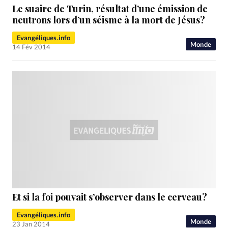
Le suaire de Turin, résultat d’une émission de
neutrons lors d’un séisme à la mort de Jésus?
Evangéliques.info
Monde
14 Fév 2014
Et si la foi pouvait s’observer dans le cerveau?
Evangéliques.info
Monde
23 Jan 2014