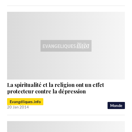
La spiritualité et la religion ont un effet
protecteur contre la dépression
Evangéliques.info
Monde
20 Jan 2014