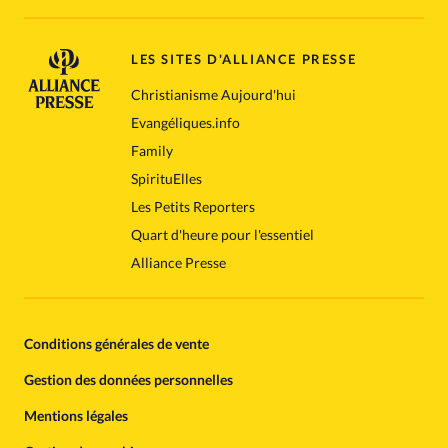
LES SITES D'ALLIANCE PRESSE
Christianisme Aujourd'hui
Evangéliques.info
Family
SpirituElles
Les Petits Reporters
Quart d'heure pour l'essentiel
Alliance Presse
Conditions générales de vente
Gestion des données personnelles
Mentions légales