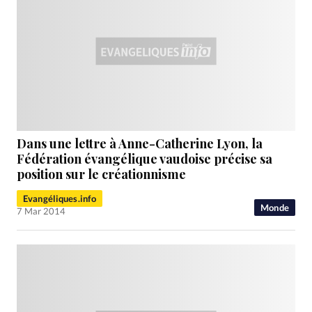
Dans une lettre à Anne-Catherine Lyon, la
Fédération évangélique vaudoise précise sa
position sur le créationnisme
Evangéliques.info
Monde
7 Mar 2014