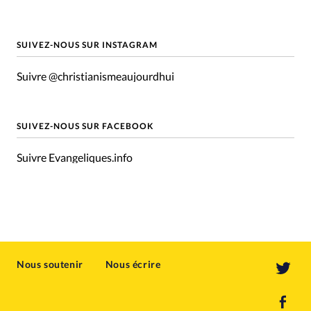
SUIVEZ-NOUS SUR INSTAGRAM
Suivre @christianismeaujourdhui
SUIVEZ-NOUS SUR FACEBOOK
Suivre Evangeliques.info
Nous soutenir
Nous écrire