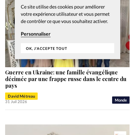
Ce site utilise des cookies pour améliorer
votre expérience utilisateur et vous permet
de contrôler ce que vous souhaitez activer.
Personnaliser
OK, J'ACCEPTE TOUT
Guerre en Ukraine: une famille évangélique
décimée par une frappe russe dans le centre du
pays
David Métreau
Monde
31 Juil 2026