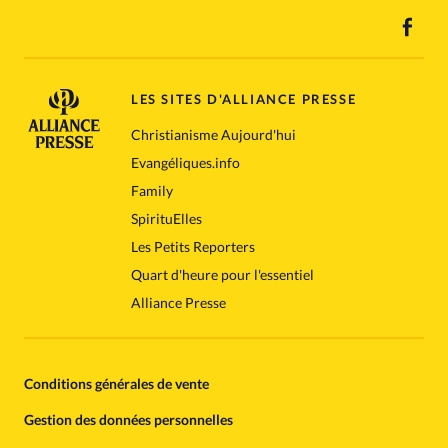
LES SITES D'ALLIANCE PRESSE
Christianisme Aujourd'hui
Evangéliques.info
Family
SpirituElles
Les Petits Reporters
Quart d'heure pour l'essentiel
Alliance Presse
Conditions générales de vente
Gestion des données personnelles