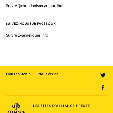
Suivre @christianismeaujourdhui
SUIVEZ-NOUS SUR FACEBOOK
Suivre Evangeliques.info
Nous soutenir
Nous écrire
LES SITES D'ALLIANCE PRESSE