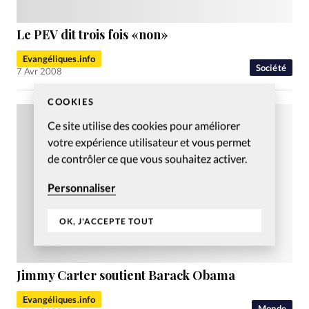
Le PEV dit trois fois «non»
Evangéliques.info
Société
7 Avr 2008
COOKIES
Ce site utilise des cookies pour améliorer
votre expérience utilisateur et vous permet
de contrôler ce que vous souhaitez activer.
Personnaliser
OK, J'ACCEPTE TOUT
Jimmy Carter soutient Barack Obama
Evangéliques.info
Monde