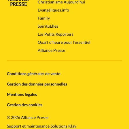
Christianisme Aujourd'hui
Evangéliques.info
Family
SpirituElles
Les Petits Reporters
Quart d'heure pour l'essentiel
Alliance Presse
Conditions générales de vente
Gestion des données personnelles
Mentions légales
Gestion des cookies
®
2026 Alliance Presse
Support et maintenance:
Solutions Kläy