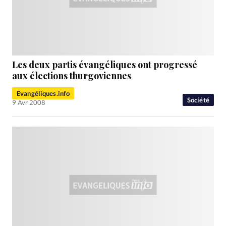
Les deux partis évangéliques ont progressé
aux élections thurgoviennes
Evangéliques.info
Société
9 Avr 2008