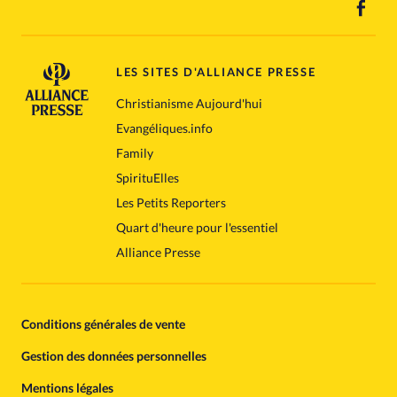
LES SITES D'ALLIANCE PRESSE
Christianisme Aujourd'hui
Evangéliques.info
Family
SpirituElles
Les Petits Reporters
Quart d'heure pour l'essentiel
Alliance Presse
Conditions générales de vente
Gestion des données personnelles
Mentions légales