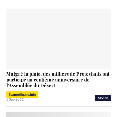
Malgré la pluie, des milliers de Protestants ont
participé au centième anniversaire de
l’Assemblée du Désert
Evangéliques.info
Monde
5 Sep 2011