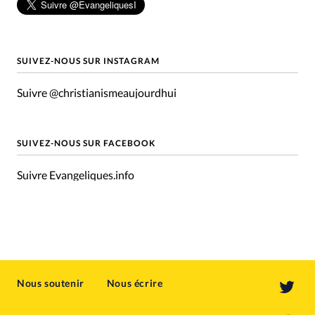
SUIVEZ-NOUS SUR INSTAGRAM
Suivre @christianismeaujourdhui
SUIVEZ-NOUS SUR FACEBOOK
Suivre Evangeliques.info
Nous soutenir
Nous écrire