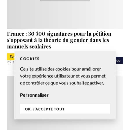
France : 36 500 signatures pour la pétition
s’opposant à la théorie du gender dans les
manuels scolaires
Evangéliques.info
COOKIES
Monde
29 Août 2011
Ce site utilise des cookies pour améliorer
votre expérience utilisateur et vous permet
de contrôler ce que vous souhaitez activer.
Personnaliser
OK, J'ACCEPTE TOUT