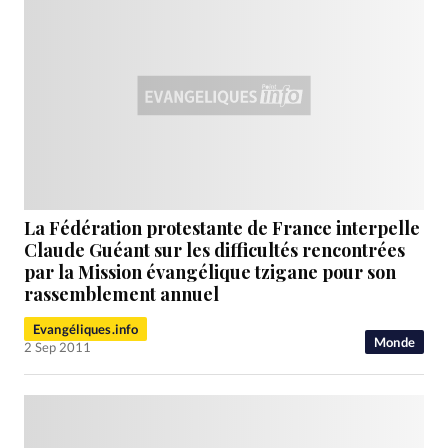
La Fédération protestante de France interpelle
Claude Guéant sur les difficultés rencontrées
par la Mission évangélique tzigane pour son
rassemblement annuel
Evangéliques.info
Monde
2 Sep 2011