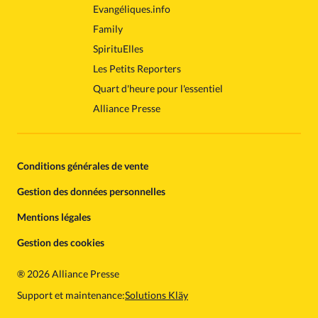
Evangéliques.info
Family
SpirituElles
Les Petits Reporters
Quart d'heure pour l'essentiel
Alliance Presse
Conditions générales de vente
Gestion des données personnelles
Mentions légales
Gestion des cookies
®
2026 Alliance Presse
Support et maintenance:
Solutions Kläy