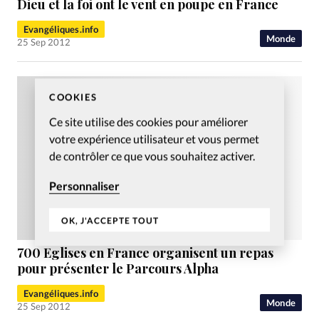
Dieu et la foi ont le vent en poupe en France
Evangéliques.info
Monde
25 Sep 2012
COOKIES
Ce site utilise des cookies pour améliorer
votre expérience utilisateur et vous permet
de contrôler ce que vous souhaitez activer.
Personnaliser
OK, J'ACCEPTE TOUT
700 Eglises en France organisent un repas
pour présenter le Parcours Alpha
Evangéliques.info
Monde
25 Sep 2012