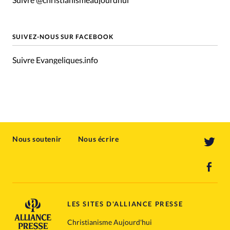
SUIVEZ-NOUS SUR FACEBOOK
Suivre Evangeliques.info
Nous soutenir
Nous écrire
LES SITES D'ALLIANCE PRESSE
Christianisme Aujourd'hui