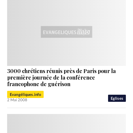
3000 chrétiens réunis près de Paris pour la
première journée de la conférence
francophone de guérison
Evangéliques.info
Eglises
2 Mai 2008