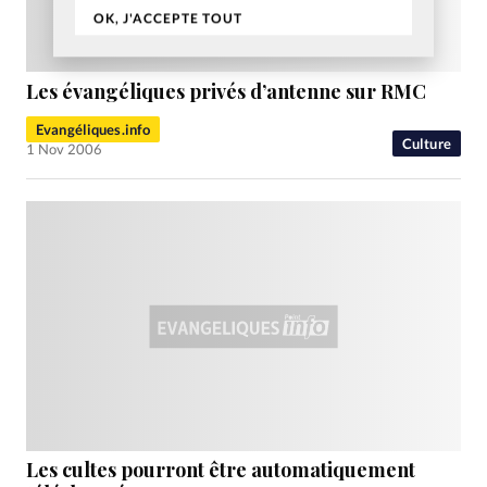
OK, J'ACCEPTE TOUT
Les évangéliques privés d’antenne sur RMC
Evangéliques.info
Culture
1 Nov 2006
Les cultes pourront être automatiquement