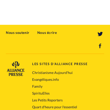
Nous soutenir
Nous écrire
LES SITES D'ALLIANCE PRESSE
Christianisme Aujourd'hui
Evangéliques.info
Family
SpirituElles
Les Petits Reporters
Quart d'heure pour l'essentiel