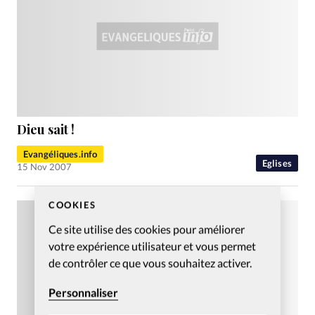
Dieu sait !
Evangéliques.info
Eglises
15 Nov 2007
COOKIES
Ce site utilise des cookies pour améliorer
votre expérience utilisateur et vous permet
de contrôler ce que vous souhaitez activer.
Personnaliser