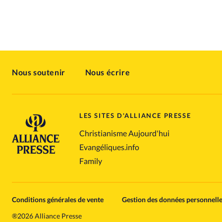
Nous soutenir
Nous écrire
LES SITES D'ALLIANCE PRESSE
Christianisme Aujourd'hui
Evangéliques.info
Family
Conditions générales de vente
Gestion des données personnell
®
2026 Alliance Presse