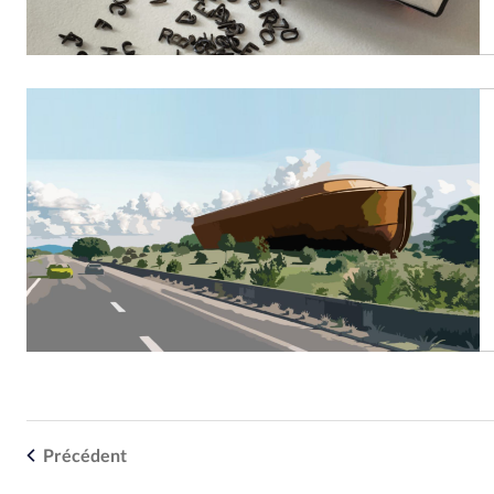
Précédent