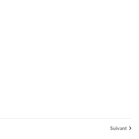
Suivant