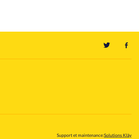
Support et maintenance:
Solutions Kläy