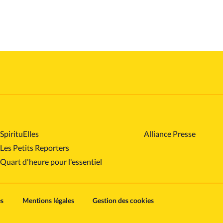
SpirituElles
Alliance Presse
Les Petits Reporters
Quart d'heure pour l'essentiel
es
Mentions légales
Gestion des cookies