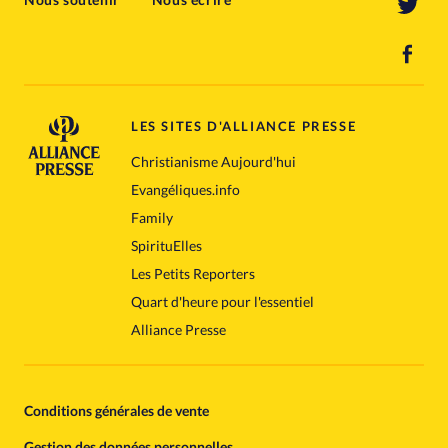
LES SITES D'ALLIANCE PRESSE
Christianisme Aujourd'hui
Evangéliques.info
Family
SpirituElles
Les Petits Reporters
Quart d'heure pour l'essentiel
Alliance Presse
Conditions générales de vente
Gestion des données personnelles