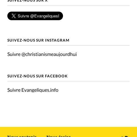
SUIVEZ-NOUS SUR X
SUIVEZ-NOUS SUR INSTAGRAM
Suivre @christianismeaujourdhui
SUIVEZ-NOUS SUR FACEBOOK
Suivre Evangeliques.info
Nous soutenir
Nous écrire