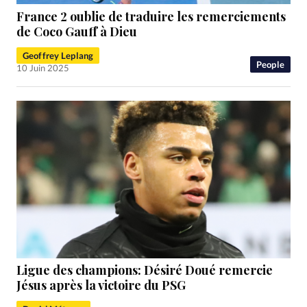
France 2 oublie de traduire les remerciements
de Coco Gauff à Dieu
Geoffrey Leplang
People
10 Juin 2025
Ligue des champions: Désiré Doué remercie
Jésus après la victoire du PSG