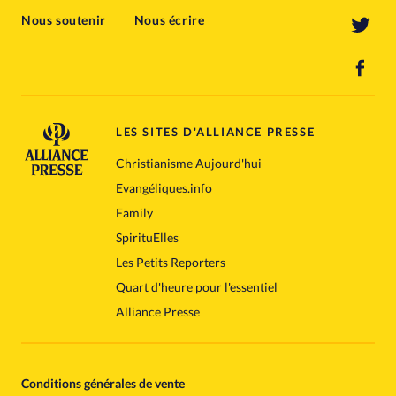
Nous soutenir
Nous écrire
LES SITES D'ALLIANCE PRESSE
Christianisme Aujourd'hui
Evangéliques.info
Family
SpirituElles
Les Petits Reporters
Quart d'heure pour l'essentiel
Alliance Presse
Conditions générales de vente