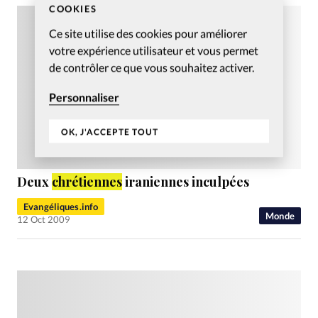
COOKIES
Ce site utilise des cookies pour améliorer
votre expérience utilisateur et vous permet
de contrôler ce que vous souhaitez activer.
Personnaliser
OK, J'ACCEPTE TOUT
Deux
chrétiennes
iraniennes inculpées
Evangéliques.info
Monde
12 Oct 2009