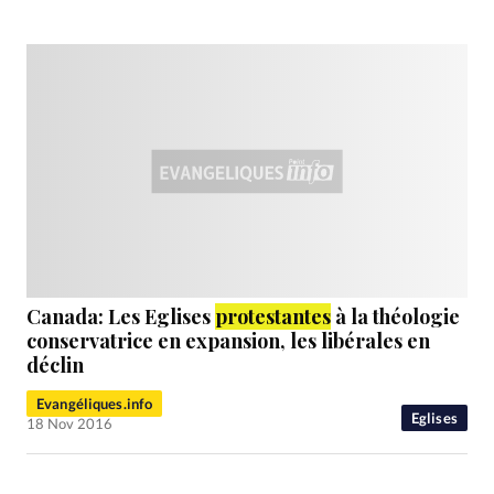
Canada: Les Eglises
protestantes
à la théologie
conservatrice en expansion, les libérales en
déclin
Evangéliques.info
Eglises
18 Nov 2016