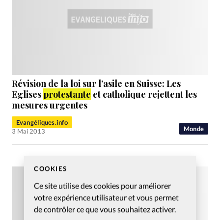
Révision de la loi sur l’asile en Suisse: Les
Eglises
protestante
et catholique rejettent les
mesures urgentes
Evangéliques.info
Monde
3 Mai 2013
COOKIES
Ce site utilise des cookies pour améliorer
votre expérience utilisateur et vous permet
de contrôler ce que vous souhaitez activer.