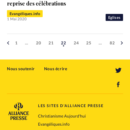
reprise des célébrations
Evangéliques.info
Eglises
1 Mai 2020
1
…
20
21
22
24
25
…
82
Nous soutenir
Nous écrire
LES SITES D'ALLIANCE PRESSE
Christianisme Aujourd'hui
Evangéliques.info