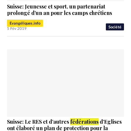
Suisse: Jeunesse et sport, un partenariat
prolongé d’un an pour les camps chrétiens
Evangéliques.info
Société
5 Fév 2019
Suisse: Le RES et d’autres
fédérations
d’Eglises
ont élaboré un plan de protection pour la