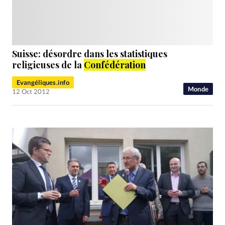
Suisse: désordre dans les statistiques
religieuses de la
Confédération
Evangéliques.info
Monde
12 Oct 2012