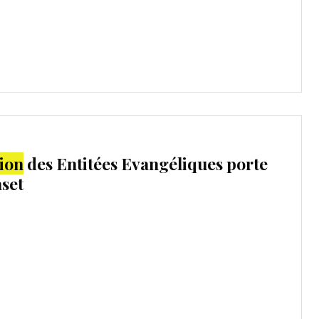
ion
des Entitées Evangéliques porte
set