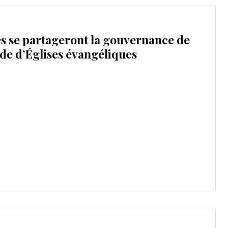
s se partageront la gouvernance de
e d’Églises évangéliques