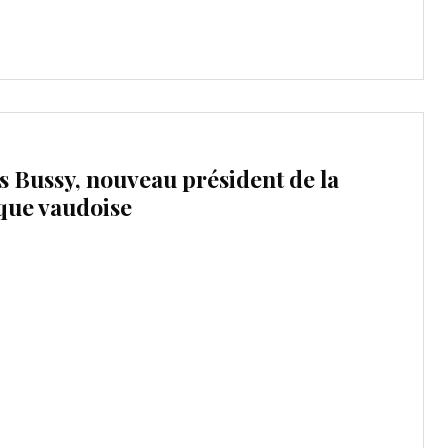
s Bussy, nouveau président de la
que vaudoise