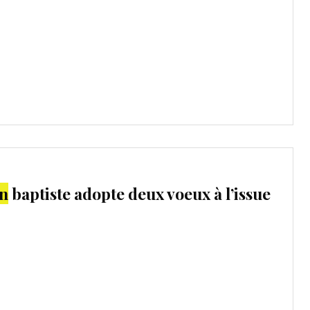
on
baptiste adopte deux voeux à l’issue