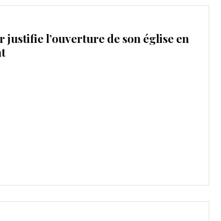
justifie l’ouverture de son église en
t