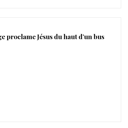
e proclame Jésus du haut d’un bus