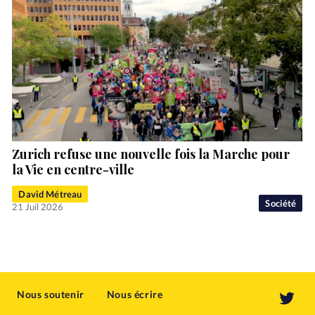
Zurich refuse une nouvelle fois la Marche pour
la Vie en centre-ville
David Métreau
Société
21 Juil 2026
Nous soutenir
Nous écrire