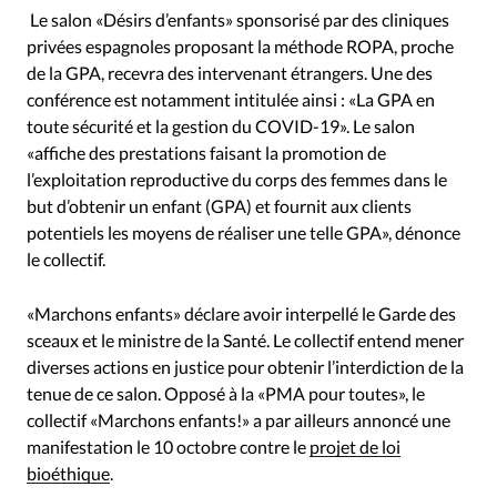
Le salon «Désirs d’enfants» sponsorisé par des cliniques
privées espagnoles proposant la méthode ROPA, proche
de la GPA, recevra des intervenant étrangers. Une des
conférence est notamment intitulée ainsi : «La GPA en
toute sécurité et la gestion du COVID-19». Le salon
«affiche des prestations faisant la promotion de
l’exploitation reproductive du corps des femmes dans le
but d’obtenir un enfant (GPA) et fournit aux clients
potentiels les moyens de réaliser une telle GPA», dénonce
le collectif.
«Marchons enfants» déclare avoir interpellé le Garde des
sceaux et le ministre de la Santé. Le collectif entend mener
diverses actions en justice pour obtenir l’interdiction de la
tenue de ce salon. Opposé à la «PMA pour toutes», le
collectif «Marchons enfants!» a par ailleurs annoncé une
manifestation le 10 octobre contre le
projet de loi
bioéthique
.