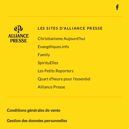
LES SITES D'ALLIANCE PRESSE
Christianisme Aujourd'hui
Evangéliques.info
Family
SpirituElles
Les Petits Reporters
Quart d'heure pour l'essentiel
Alliance Presse
Conditions générales de vente
Gestion des données personnelles