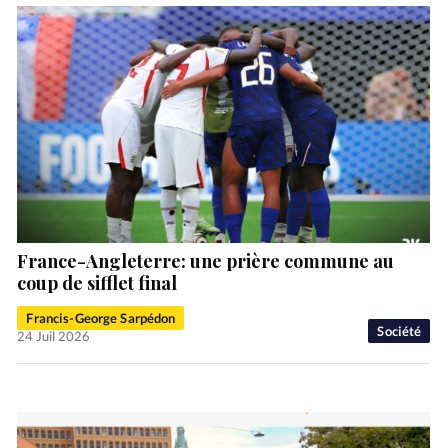
France-Angleterre: une prière commune au
coup de sifflet final
Francis-George Sarpédon
Société
24 Juil 2026