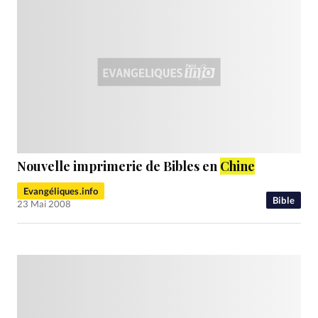
Nouvelle imprimerie de Bibles en
Chine
Evangéliques.info
Bible
23 Mai 2008