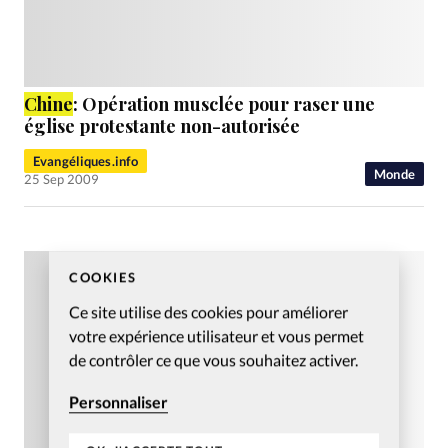
Chine
: Opération musclée pour raser une
église protestante non-autorisée
Evangéliques.info
Monde
25 Sep 2009
COOKIES
Ce site utilise des cookies pour améliorer
votre expérience utilisateur et vous permet
de contrôler ce que vous souhaitez activer.
Personnaliser