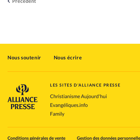
Précédent
Nous soutenir
Nous écrire
LES SITES D'ALLIANCE PRESSE
Christianisme Aujourd'hui
Evangéliques.info
Family
Conditions générales de vente
Gestion des données personnell