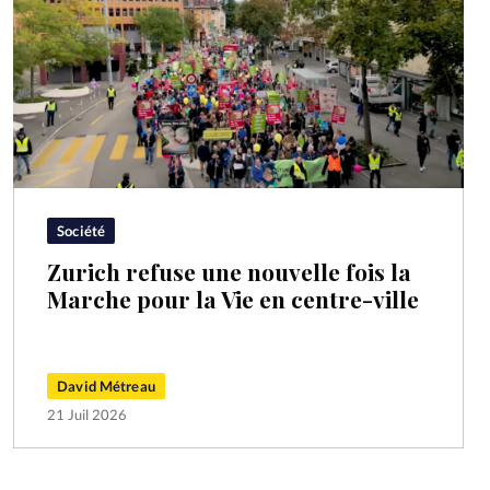
Société
Zurich refuse une nouvelle fois la
Marche pour la Vie en centre-ville
David Métreau
21 Juil 2026