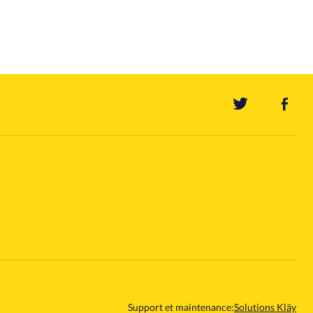
Support et maintenance:
Solutions Kläy