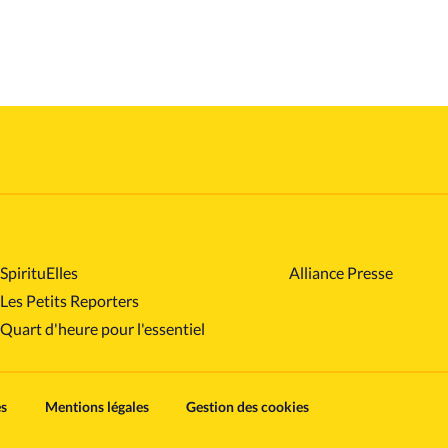
SpirituElles
Alliance Presse
Les Petits Reporters
Quart d'heure pour l'essentiel
es
Mentions légales
Gestion des cookies