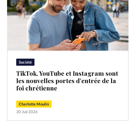
Société
TikTok, YouTube et Instagram sont
les nouvelles portes d’entrée de la
foi chrétienne
Charlotte Moulin
30 Juil 2026