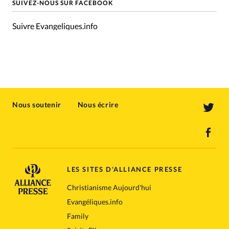
SUIVEZ-NOUS SUR FACEBOOK
Suivre Evangeliques.info
Nous soutenir
Nous écrire
LES SITES D'ALLIANCE PRESSE
Christianisme Aujourd'hui
Evangéliques.info
Family