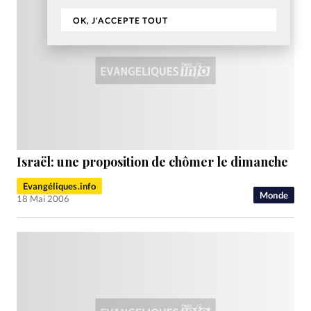
OK, J'ACCEPTE TOUT
Israël: une proposition de chômer le dimanche
Evangéliques.info
Monde
18 Mai 2006