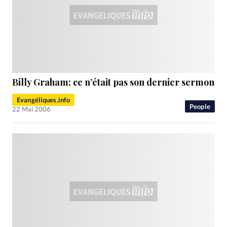
Billy Graham: ce n’était pas son dernier sermon
Evangéliques.info
People
22 Mai 2006