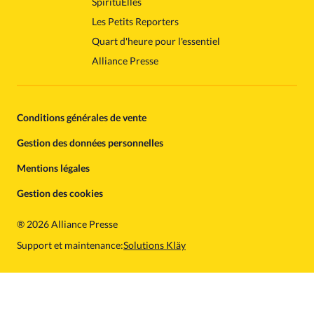
SpirituElles
Les Petits Reporters
Quart d'heure pour l'essentiel
Alliance Presse
Conditions générales de vente
Gestion des données personnelles
Mentions légales
Gestion des cookies
®
2026 Alliance Presse
Support et maintenance:
Solutions Kläy