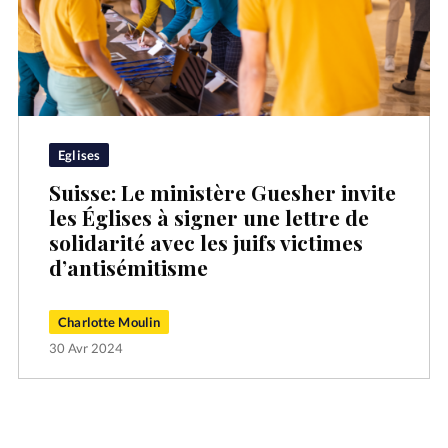
Eglises
Suisse: Le ministère Guesher invite
les Églises à signer une lettre de
solidarité avec les juifs victimes
d’antisémitisme
Charlotte Moulin
30 Avr 2024