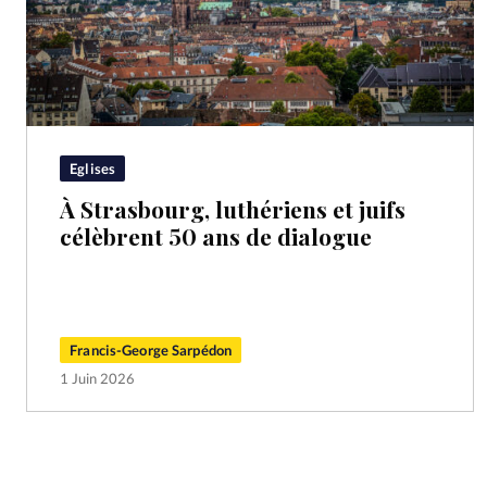
Eglises
À Strasbourg, luthériens et juifs
célèbrent 50 ans de dialogue
Francis-George Sarpédon
1 Juin 2026