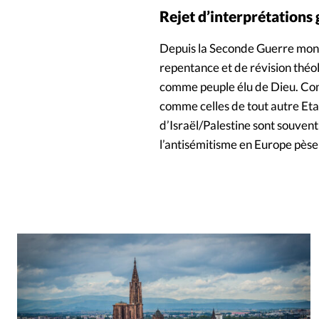
Rejet d’interprétations
Depuis la Seconde Guerre mondi
repentance et de révision théolo
comme peuple élu de Dieu. Consid
comme celles de tout autre Eta
d’Israël/Palestine sont souvent
l’antisémitisme en Europe pèse 