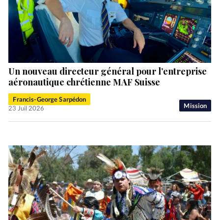
Un nouveau directeur général pour l’entreprise
aéronautique chrétienne MAF Suisse
Francis-George Sarpédon
Mission
23 Juil 2026