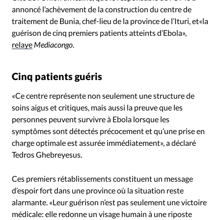
annoncé l’achèvement de la construction du centre de
traitement de Bunia, chef-lieu de la province de l’Ituri, et«la
guérison de cinq premiers patients atteints d’Ebola»,
relaye
Mediacongo
.
Cinq patients guéris
«Ce centre représente non seulement une structure de
soins aigus et critiques, mais aussi la preuve que les
personnes peuvent survivre à Ebola lorsque les
symptômes sont détectés précocement et qu’une prise en
charge optimale est assurée immédiatement», a déclaré
Tedros Ghebreyesus.
Ces premiers rétablissements constituent un message
d’espoir fort dans une province où la situation reste
alarmante. «Leur guérison n’est pas seulement une victoire
médicale: elle redonne un visage humain à une riposte