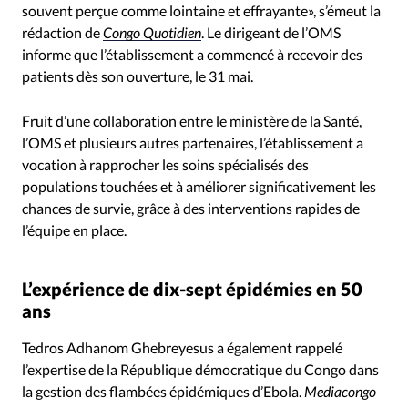
souvent perçue comme lointaine et effrayante», s’émeut la
rédaction de
Congo
Quotidien
. Le dirigeant de l’OMS
informe que l’établissement a commencé à recevoir des
patients dès son ouverture, le 31 mai.
Fruit d’une collaboration entre le ministère de la Santé,
l’OMS et plusieurs autres partenaires, l’établissement a
vocation à rapprocher les soins spécialisés des
populations touchées et à améliorer significativement les
chances de survie, grâce à des interventions rapides de
l’équipe en place.
L’expérience de dix-sept épidémies en 50
ans
Tedros Adhanom Ghebreyesus a également rappelé
l’expertise de la République démocratique du Congo dans
la gestion des flambées épidémiques d’Ebola.
Mediacongo