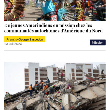
De jeunes Amérindiens en mission chez les
communautés autochtones d’Amérique du Nord
Francis-George Sarpédon
Mission
13 Juil 2026