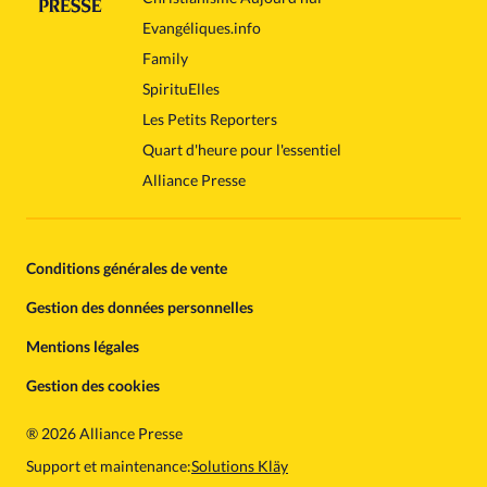
Evangéliques.info
Family
SpirituElles
Les Petits Reporters
Quart d'heure pour l'essentiel
Alliance Presse
Conditions générales de vente
Gestion des données personnelles
Mentions légales
Gestion des cookies
®
2026 Alliance Presse
Support et maintenance:
Solutions Kläy