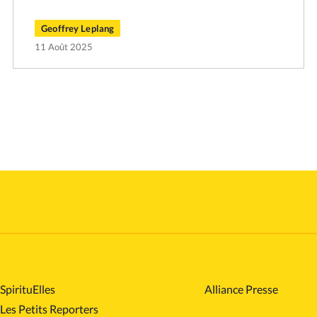
Geoffrey Leplang
11 Août 2025
SpirituElles
Alliance Presse
Les Petits Reporters