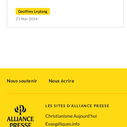
Geoffrey Leplang
21 Nov 2024
Nous soutenir
Nous écrire
LES SITES D'ALLIANCE PRESSE
Christianisme Aujourd'hui
Evangéliques.info