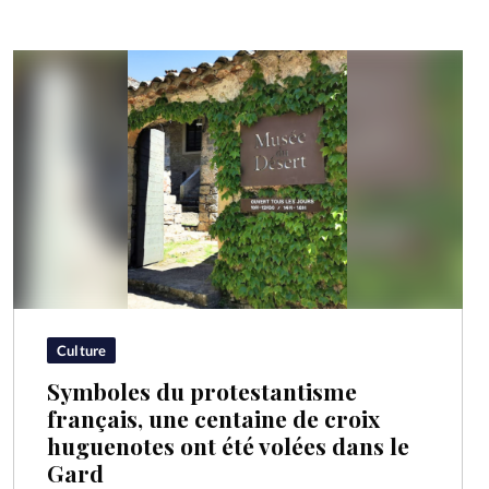
Culture
Symboles du protestantisme
français, une centaine de croix
huguenotes ont été volées dans le
Gard