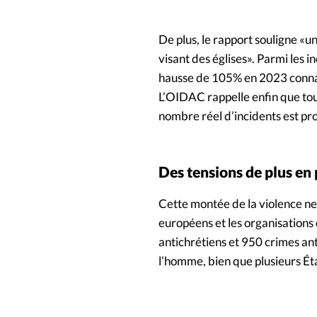
De plus, le rapport souligne «u
visant des églises». Parmi les 
hausse de 105% en 2023 connai
L’OIDAC rappelle enfin que toute
nombre réel d’incidents est pr
Des tensions de plus en 
Cette montée de la violence ne
européens et les organisations 
antichrétiens et 950 crimes an
l’homme, bien que plusieurs Ét