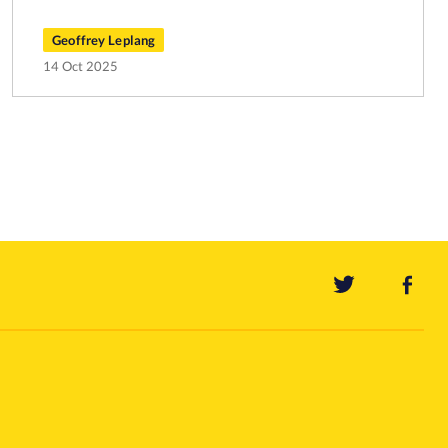
Geoffrey Leplang
14 Oct 2025