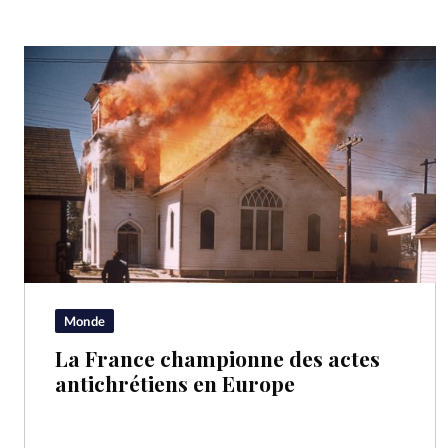
Monde
La France championne des actes
antichrétiens en Europe