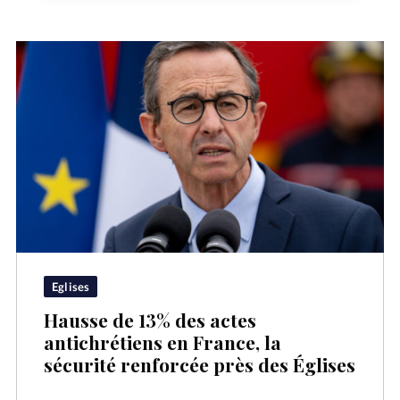
Eglises
Hausse de 13% des actes
antichrétiens en France, la
sécurité renforcée près des Églises