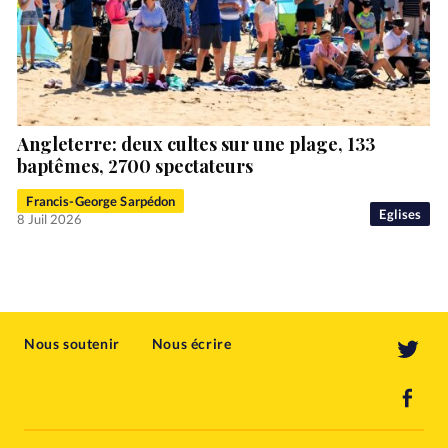
Angleterre: deux cultes sur une plage, 133
baptêmes, 2700 spectateurs
Francis-George Sarpédon
Eglises
8 Juil 2026
Nous soutenir
Nous écrire