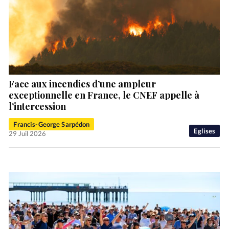
Face aux incendies d’une ampleur
exceptionnelle en France, le CNEF appelle à
l’intercession
Francis-George Sarpédon
Eglises
29 Juil 2026