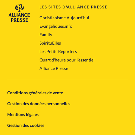
LES SITES D'ALLIANCE PRESSE
Christianisme Aujourd'hui
Evangéliques.info
Family
SpirituElles
Les Petits Reporters
Quart d'heure pour l'essentiel
Alliance Presse
Conditions générales de vente
Gestion des données personnelles
Mentions légales
Gestion des cookies