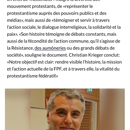
mouvement protestants, de «représenter le
protestantisme auprès des pouvoirs publics et des
médias», mais aussi de «témoigner et servir à travers
l’action sociale, le dialogue interreligieux, la solidarité et la
paix». «Son histoire témoigne de débats constants, mais
aussi de la fécondité de l’action commune, qu’il s’agisse de
la Résistance,
des aumôneries
ou des grands débats de
société», souligne le document. Christian Krieger conclut:
«Notre objectif est clair: rendre visible l’histoire, la mission
et l’action actuelle de la FPF, et à travers elle, la vitalité du
protestantisme fédératif.»