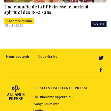
Une enquête de la FPF dresse le portrait
spirituel des 18-35 ans
Charlotte Moulin
Société
18 Juin 2025
Nous soutenir
Nous écrire
LES SITES D'ALLIANCE PRESSE
Christianisme Aujourd'hui
Evangéliques.info
Family